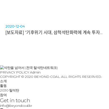
2020-12-04
[보도자료]
“기후위기 시대, 삼척석탄화력에 계속 투자하실 건가요?”
처음
PRIVACY POLICY
Admin
COPYRIGHT © 2020 BEYOND COAL. ALL RIGHTS RESERVED.
소개
활동
2030 탈석탄
참여
Get in touch
info@beyondcoal.kr