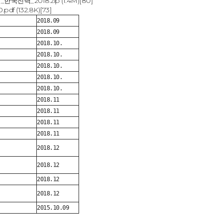
한국전력_2018.zip
(1.4M)
[80]
.pdf
(132.8K)
[73]
2018.09
2018.09
2018.10.
2018.10.
2018.10.
2018.10.
2018.10.
2018.11
2018.11
2018.11
2018.11
2018.12
2018.12
2018.12
2018.12
2015.10.09