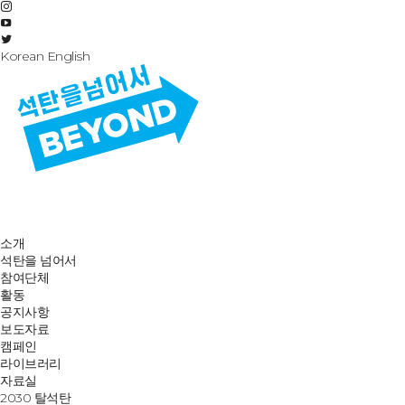
Korean
English
소개
석탄을 넘어서
참여단체
활동
공지사항
보도자료
캠페인
라이브러리
자료실
2030 탈석탄