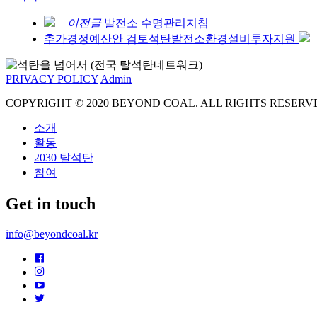
이전글
발전소 수명관리지침
추가경정예산안 검토석탄발전소환경설비투자지원
PRIVACY POLICY
Admin
COPYRIGHT © 2020 BEYOND COAL. ALL RIGHTS RESERV
소개
활동
2030 탈석탄
참여
Get in touch
info@beyondcoal.kr