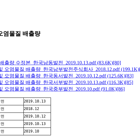
 오염물질 배출량
 수정본_한국남동발전_2019.10.13.pdf
(83.6K)
[80]
오염물질 배출량_한국남부발전주식회사_2018.12.pdf
(199.1K)
염물질 배출량_한국동서발전_2019.10.12.pdf
(125.6K)
[83]
염물질 배출량_한국서부발전_2019.10.13.pdf
(116.3K)
[85]
염물질 배출량_한국중부발전_2019.10.pdf
(91.0K)
[86]
발전
2019.10.13
발전
2018.12
발전
2019.10.12
발전
2019.10.13
발전
2019.10