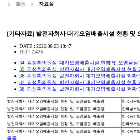
활동
자료실
[기타자료] 발전자회사 대기오염배출시설 현황 및
DATE : 2020.09.03 18:47
HIT : 7,475
34_김성환의원실_대기오염배출시설 현황 및 오염물질 배출량
35_김성환의원실_발전자회사 대기오염배출시설 현황 및 
36_김성환의원실_발전자회사 대기오염배출시설 현황 및 오
37_김성환의원실_발전자회사 대기오염배출시설 현황 및 오
38_김성환의원실_발전자회사 대기오염배출시설 현황 및 오
발전자회사 대기오염배출시설 현황 및 오염물질 배출량
한국남동
발전자회사 대기오염배출시설 현황 및 오염물질 배출량
한국남부
발전자회사 대기오염배출시설 현황 및 오염물질 배출량
한국동서
발전자회사 대기오염배출시설 현황 및 오염물질 배출량
한국서부
발전자회사 대기오염배출시설 현황 및 오염물질 배출량
한국중부
목록