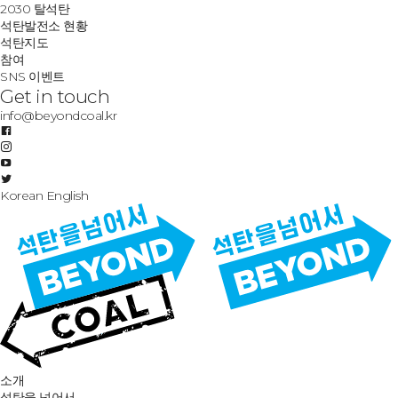
2030 탈석탄
석탄발전소 현황
석탄지도
참여
SNS 이벤트
Get in touch
info@beyondcoal.kr
Korean
English
소개
석탄을 넘어서