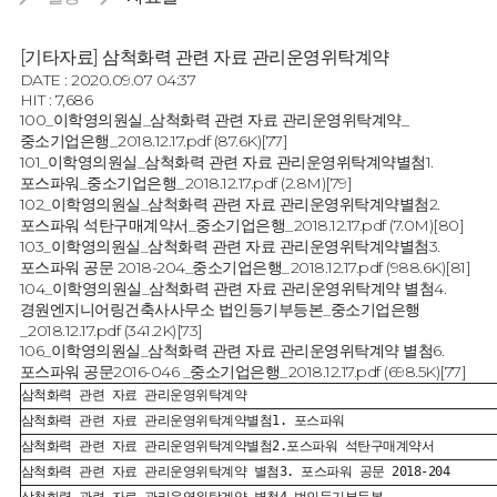
[기타자료] 삼척화력 관련 자료 관리운영위탁계약
DATE : 2020.09.07 04:37
HIT : 7,686
100_이학영의원실_삼척화력 관련 자료 관리운영위탁계약_
중소기업은행_2018.12.17.pdf
(87.6K)
[77]
101_이학영의원실_삼척화력 관련 자료 관리운영위탁계약별첨1.
포스파워_중소기업은행_2018.12.17.pdf
(2.8M)
[79]
102_이학영의원실_삼척화력 관련 자료 관리운영위탁계약별첨2.
포스파워 석탄구매계약서_중소기업은행_2018.12.17.pdf
(7.0M)
[80]
103_이학영의원실_삼척화력 관련 자료 관리운영위탁계약별첨3.
포스파워 공문 2018-204_중소기업은행_2018.12.17.pdf
(988.6K)
[81]
104_이학영의원실_삼척화력 관련 자료 관리운영위탁계약 별첨4.
경원엔지니어링건축사사무소 법인등기부등본_중소기업은행
_2018.12.17.pdf
(341.2K)
[73]
106_이학영의원실_삼척화력 관련 자료 관리운영위탁계약 별첨6.
포스파워 공문2016-046 _중소기업은행_2018.12.17.pdf
(698.5K)
[77]
삼척화력 관련 자료 관리운영위탁계약
삼척화력 관련 자료 관리운영위탁계약별첨1. 포스파워
삼척화력 관련 자료 관리운영위탁계약별첨2.포스파워 석탄구매계약서
삼척화력 관련 자료 관리운영위탁계약 별첨3. 포스파워 공문 2018-204
삼척화력 관련 자료 관리운영위탁계약 별첨4.법인등기부등본