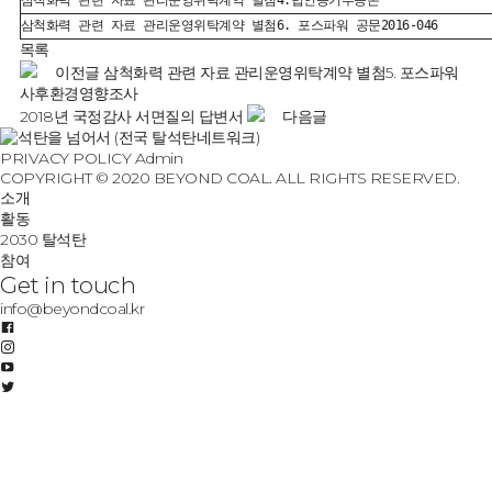
삼척화력 관련 자료 관리운영위탁계약 별첨6. 포스파워 공문2016-046
목록
이전글
삼척화력 관련 자료 관리운영위탁계약 별첨5. 포스파워
사후환경영향조사
2018년 국정감사 서면질의 답변서
다음글
PRIVACY POLICY
Admin
COPYRIGHT © 2020 BEYOND COAL. ALL RIGHTS RESERVED.
소개
활동
2030 탈석탄
참여
Get in touch
info@beyondcoal.kr