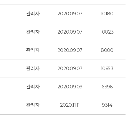
관리자
2020.09.07
10180
관리자
2020.09.07
10023
관리자
2020.09.07
8000
관리자
2020.09.07
10653
관리자
2020.09.09
6396
관리자
2020.11.11
9314