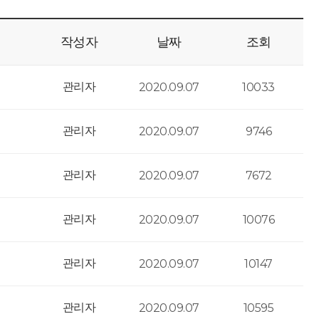
작성자
날짜
조회
관리자
2020.09.07
10033
관리자
2020.09.07
9746
관리자
2020.09.07
7672
관리자
2020.09.07
10076
관리자
2020.09.07
10147
관리자
2020.09.07
10595