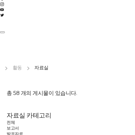
활동
자료실
총
58
개의 게시물이 있습니다.
자료실 카테고리
전체
보고서
발표자료