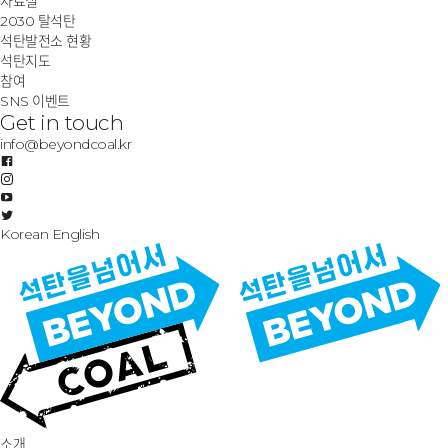
자료실
2030 탈석탄
석탄발전소 현황
석탄지도
참여
SNS 이벤트
Get in touch
info@beyondcoal.kr
Korean
English
소개