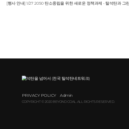
[행사 안내] 1/27 2050 탄소중립을 위한 새로운 정책과제 - 탈석탄과 
PRIVACY POLICY
Admin
COPYRIGHT © 2020 BEYOND COAL. ALL RIGHTS RESERVED.