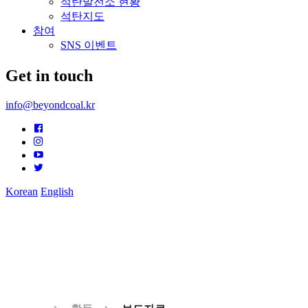
석탄발전소 현황
석탄지도
참여
SNS 이벤트
Get in touch
info@beyondcoal.kr
Korean
English