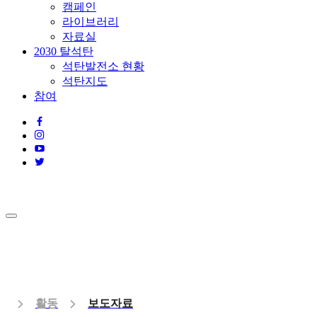
캠페인
라이브러리
자료실
2030 탈석탄
석탄발전소 현황
석탄지도
참여
활동
보도자료