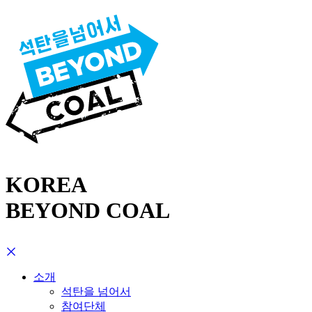
KOREA
BEYOND COAL
소개
석탄을 넘어서
참여단체