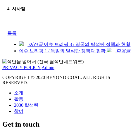
4. 시사점
목록
이전글
이슈 브리핑 3 / 영국의 탈석탄 정책과 현황
이슈 브리핑 1 / 독일의 탈석탄 정책과 현황
다음글
PRIVACY POLICY
Admin
COPYRIGHT © 2020 BEYOND COAL. ALL RIGHTS
RESERVED.
소개
활동
2030 탈석탄
참여
Get in touch