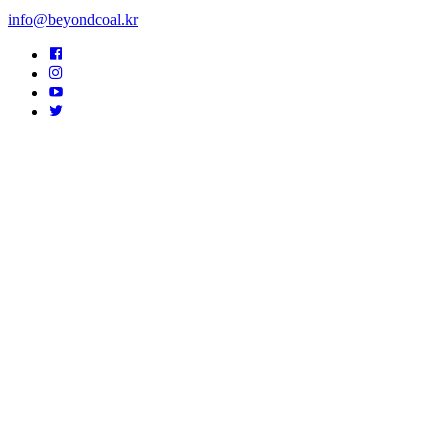
info@beyondcoal.kr