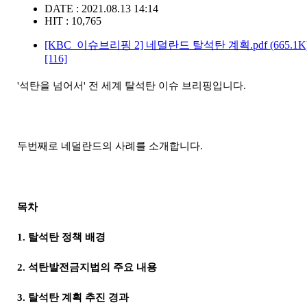
DATE : 2021.08.13 14:14
HIT : 10,765
[KBC_이슈브리핑 2] 네덜란드 탈석탄 계획.pdf
(665.1K
[116]
'석탄을 넘어서' 전 세계 탈석탄 이슈 브리핑입니다.
두번째로 네덜란드의 사례를 소개합니다.
목차
1. 탈석탄 정책 배경
2. 석탄발전금지법의 주요 내용
3. 탈석탄 계획 추진 경과