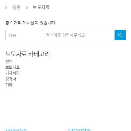
활동
보도자료
총
4
개의 게시물이 있습니다.
보도자료 카테고리
전체
보도자료
기자회견
성명서
기타
2026-03-31
2023-07-06